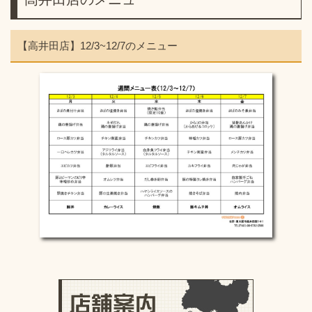
【高井田店】12/3~12/7のメニュー