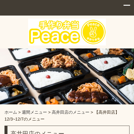
ホーム
>
週間メニュー
>
高井田店のメニュー
>
【高井田店】
12/3~12/7のメニュー
高井田店のメニュー