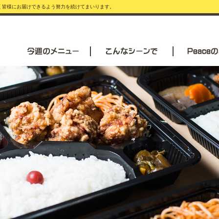
安く皆様にお届けできるよう努力を続けてまいります。