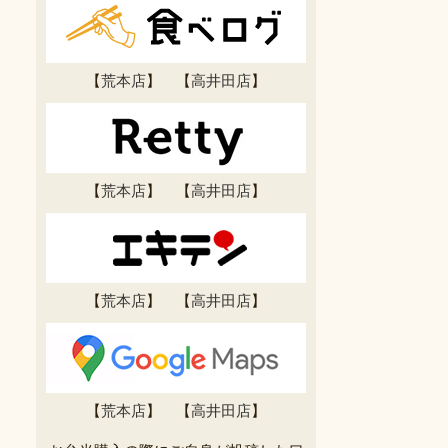
【
荒本店
】 【
高井田店
】
【
荒本店
】 【
高井田店
】
【
荒本店
】 【
高井田店
】
【
荒本店
】 【
高井田店
】