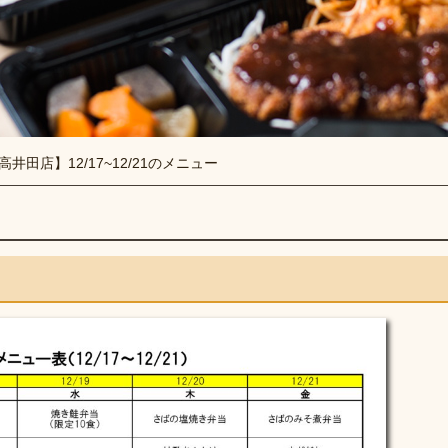
高井田店】12/17~12/21のメニュー