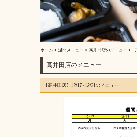
ホーム
>
週間メニュー
>
高井田店のメニュー
>
【
高井田店のメニュー
【高井田店】12/17~12/21のメニュー