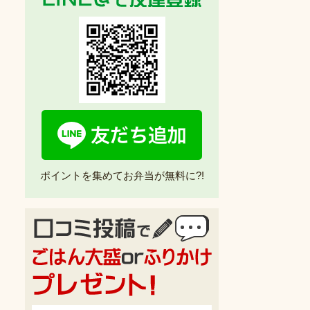
ポイントを集めてお弁当が無料に?!