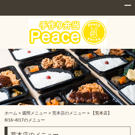
ホーム
>
週間メニュー
>
荒本店のメニュー
>
【荒本店】
8/16~8/17のメニュー
荒本店のメニュー