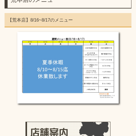
【荒本店】8/16~8/17のメニュー