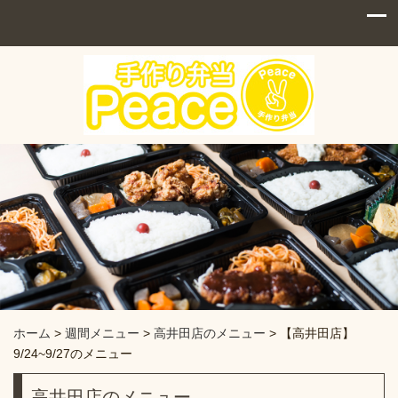
ホーム
>
週間メニュー
>
高井田店のメニュー
>
【高井田店】
9/24~9/27のメニュー
高井田店のメニュー