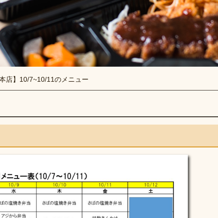
本店】10/7~10/11のメニュー