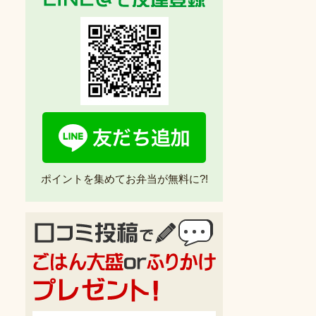
ポイントを集めてお弁当が無料に?!