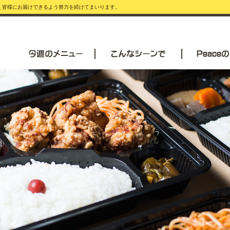
安く皆様にお届けできるよう努力を続けてまいります。