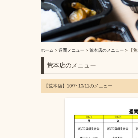
ホーム
>
週間メニュー
>
荒本店のメニュー
>
【荒
荒本店のメニュー
【荒本店】10/7~10/11のメニュー