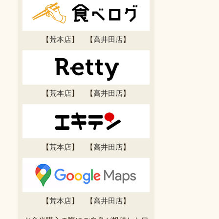
【
荒本店
】 【
高井田店
】
【
荒本店
】 【
高井田店
】
【
荒本店
】 【
高井田店
】
【
荒本店
】 【
高井田店
】