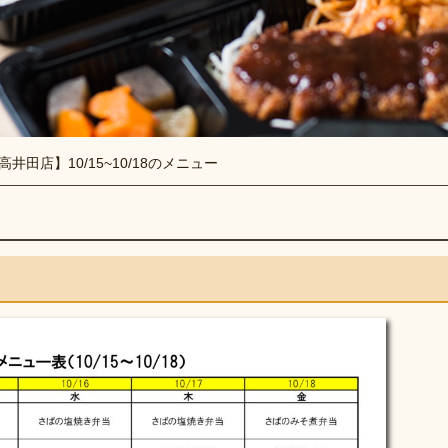
高井田店】10/15~10/18のメニュー