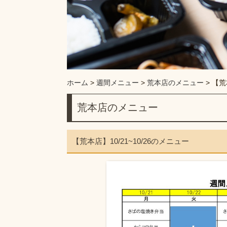
ホーム
>
週間メニュー
>
荒本店のメニュー
>
【荒
荒本店のメニュー
【荒本店】10/21~10/26のメニュー