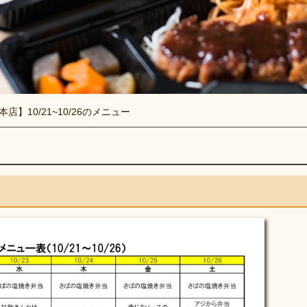
本店】10/21~10/26のメニュー