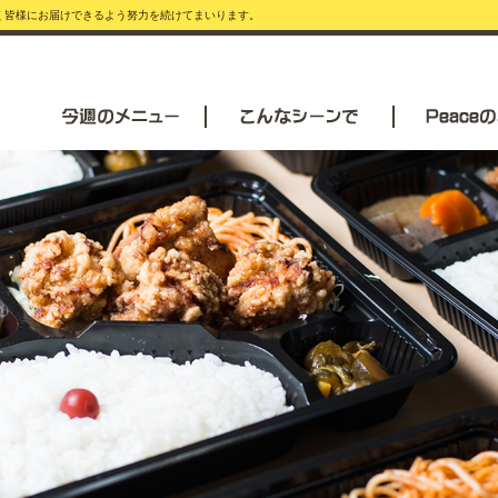
安く皆様にお届けできるよう努力を続けてまいります。