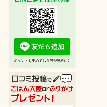
ポイントを集めてお弁当が無料に?!