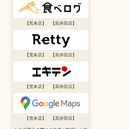
【
荒本店
】 【
高井田店
】
【
荒本店
】 【
高井田店
】
【
荒本店
】 【
高井田店
】
【
荒本店
】 【
高井田店
】