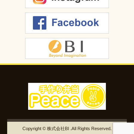
Copyright © 株式会社BI .All Rights Reserved.