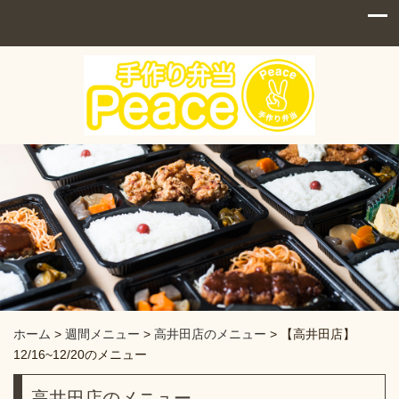
ホーム
>
週間メニュー
>
高井田店のメニュー
>
【高井田店】
12/16~12/20のメニュー
高井田店のメニュー