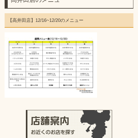
【高井田店】12/16~12/20のメニュー