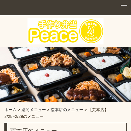
ホーム
>
週間メニュー
>
荒本店のメニュー
>
【荒本店】
2/25~2/29のメニュー
荒本店のメニュー