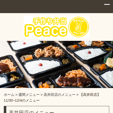
ホーム
>
週間メニュー
>
高井田店のメニュー
>
【高井田店】
11/30~12/4のメニュー
高井田店のメニュー