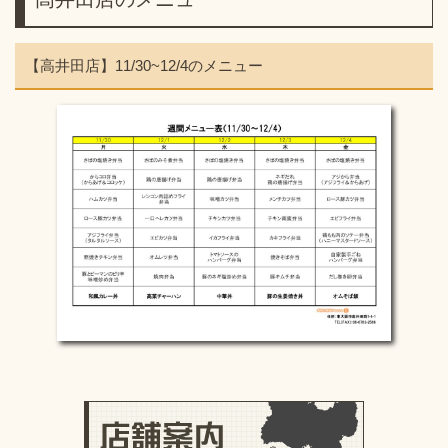
【高井田店】11/30~12/4のメニュー