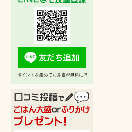
ポイントを集めてお弁当が無料に?!