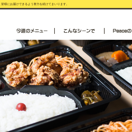
安く皆様にお届けできるよう努力を続けてまいります。