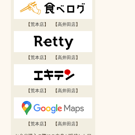
【
荒本店
】 【
高井田店
】
【
荒本店
】 【
高井田店
】
【
荒本店
】 【
高井田店
】
【
荒本店
】 【
高井田店
】