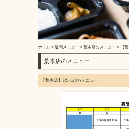
ホーム
>
週間メニュー
>
荒本店のメニュー
>
【荒
荒本店のメニュー
【荒本店】1/5~1/9のメニュー