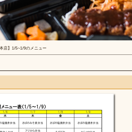
本店】1/5~1/9のメニュー