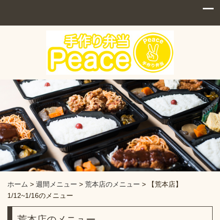
ホーム
>
週間メニュー
>
荒本店のメニュー
>
【荒本店】
1/12~1/16のメニュー
荒本店のメニュー