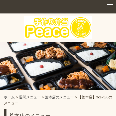
ホーム
>
週間メニュー
>
荒本店のメニュー
>
【荒本店】3/1~3/6の
メニュー
荒本店のメニュー