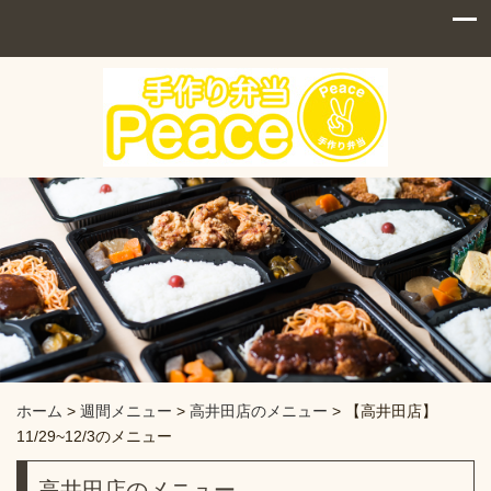
ホーム
>
週間メニュー
>
高井田店のメニュー
>
【高井田店】
11/29~12/3のメニュー
高井田店のメニュー