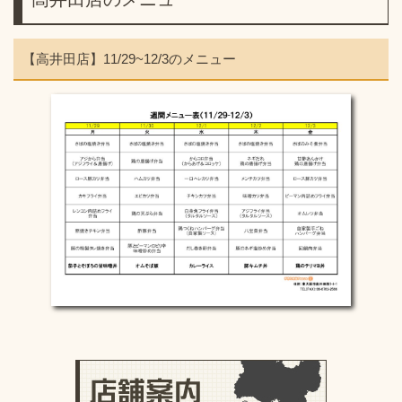
【高井田店】11/29~12/3のメニュー