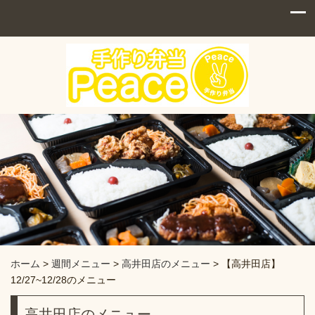
ホーム
>
週間メニュー
>
高井田店のメニュー
>
【高井田店】
12/27~12/28のメニュー
高井田店のメニュー