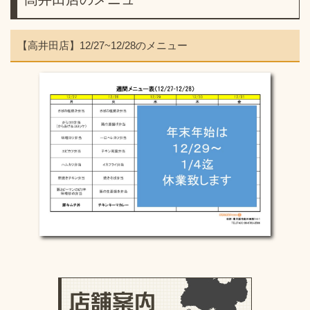
【高井田店】12/27~12/28のメニュー