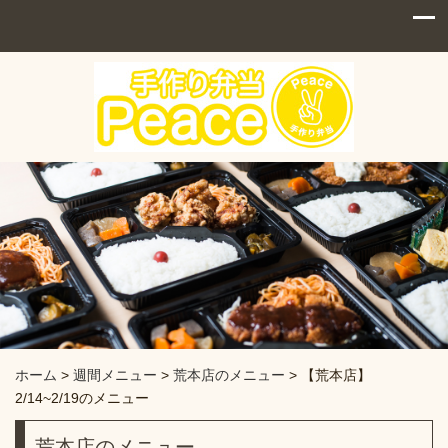
ホーム
>
週間メニュー
>
荒本店のメニュー
>
【荒本店】
2/14~2/19のメニュー
荒本店のメニュー