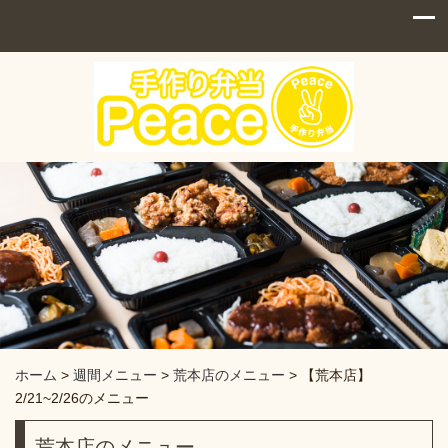
ホーム
>
週間メニュー
>
荒本店のメニュー
>
【荒本店】
2/21~2/26のメニュー
荒本店のメニュー