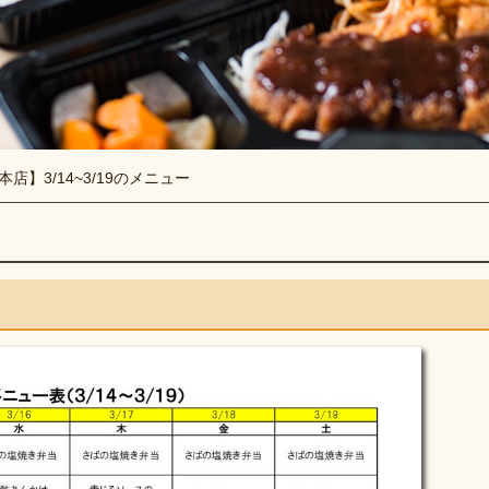
本店】3/14~3/19のメニュー