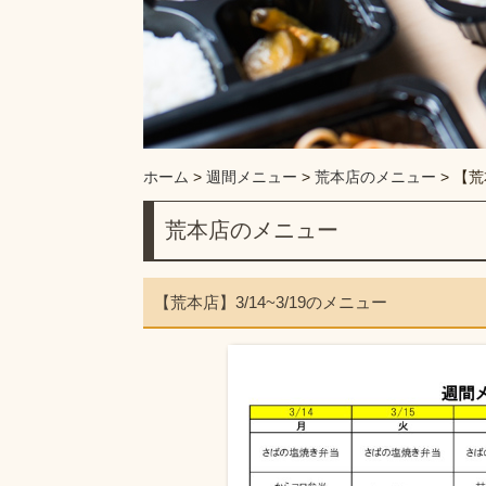
ホーム
>
週間メニュー
>
荒本店のメニュー
>
【荒
荒本店のメニュー
【荒本店】3/14~3/19のメニュー