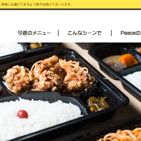
安く皆様にお届けできるよう努力を続けてまいります。