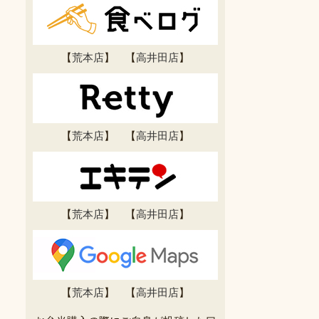
【
荒本店
】 【
高井田店
】
【
荒本店
】 【
高井田店
】
【
荒本店
】 【
高井田店
】
【
荒本店
】 【
高井田店
】