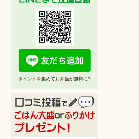
ポイントを集めてお弁当が無料に?!