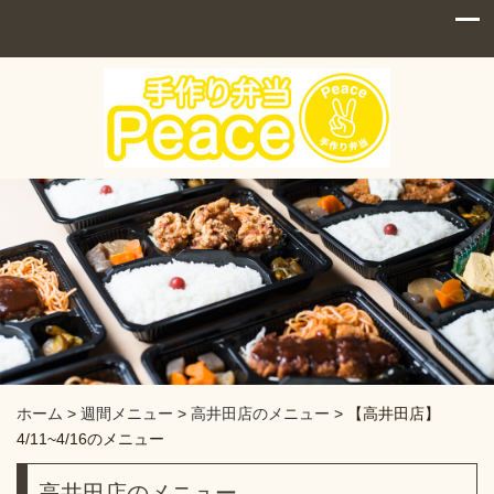
ホーム
>
週間メニュー
>
高井田店のメニュー
>
【高井田店】
4/11~4/16のメニュー
高井田店のメニュー