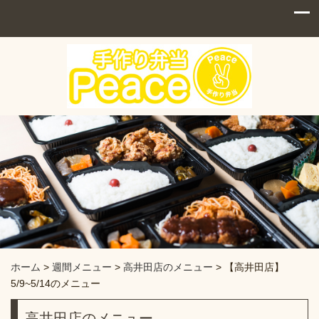
ホーム
>
週間メニュー
>
高井田店のメニュー
>
【高井田店】
5/9~5/14のメニュー
高井田店のメニュー