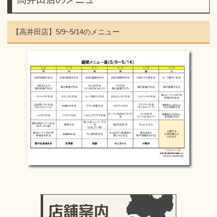
【高井田店】5/9~5/14のメニュー