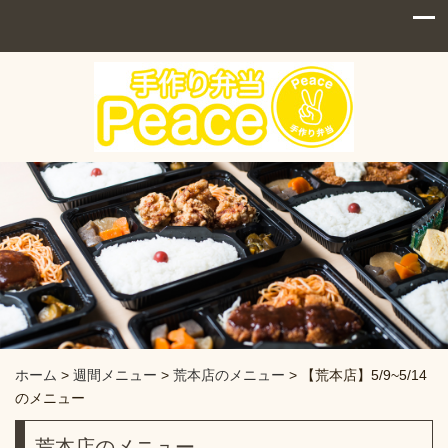
ホーム
>
週間メニュー
>
荒本店のメニュー
>
【荒本店】5/9~5/14
のメニュー
荒本店のメニュー