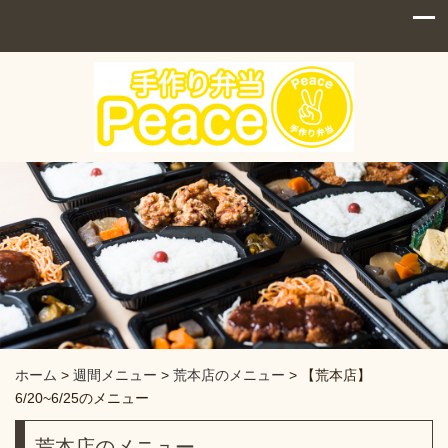
ホーム
>
週間メニュー
>
荒本店のメニュー
>
【荒本店】
6/20~6/25のメニュー
荒本店のメニュー