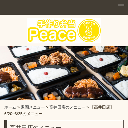
ホーム
>
週間メニュー
>
高井田店のメニュー
>
【高井田店】
6/20~6/25のメニュー
高井田店のメニュー