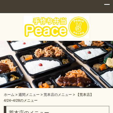
ホーム
>
週間メニュー
>
荒本店のメニュー
>
【荒本店】
4/24~4/28のメニュー
荒本店のメニュー