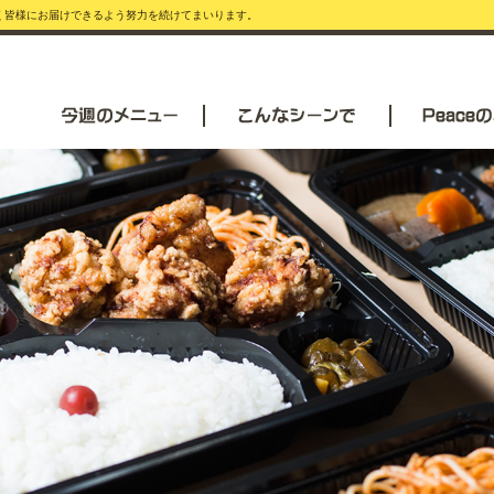
安く皆様にお届けできるよう努力を続けてまいります。