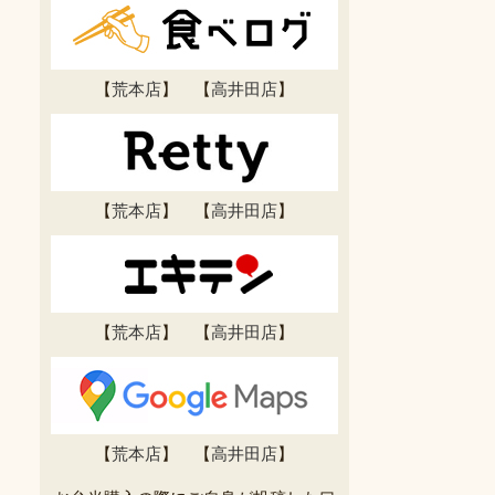
【
荒本店
】 【
高井田店
】
【
荒本店
】 【
高井田店
】
【
荒本店
】 【
高井田店
】
【
荒本店
】 【
高井田店
】