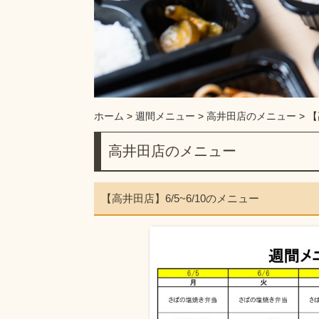
ホーム
>
週間メニュー
>
高井田店のメニュー
>
【
高井田店のメニュー
【高井田店】6/5~6/10のメニュー