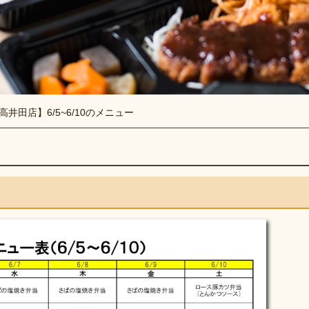
高井田店】6/5~6/10のメニュー