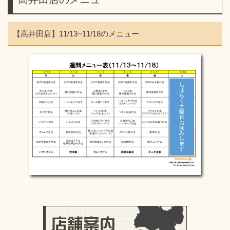
【高井田店】11/13~11/18のメニュー