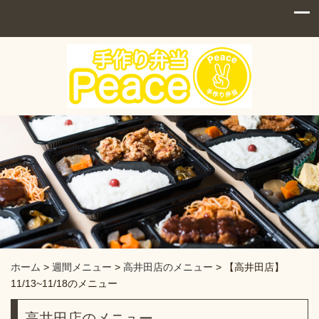
ホーム
>
週間メニュー
>
高井田店のメニュー
>
【高井田店】
11/13~11/18のメニュー
高井田店のメニュー