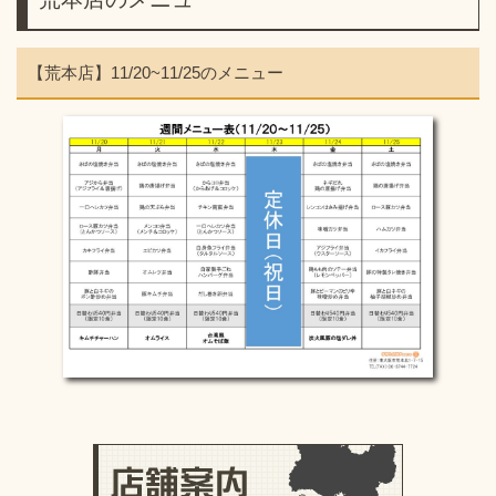
【荒本店】11/20~11/25のメニュー