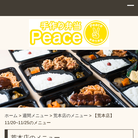
ホーム
>
週間メニュー
>
荒本店のメニュー
>
【荒本店】
11/20~11/25のメニュー
荒本店のメニュー