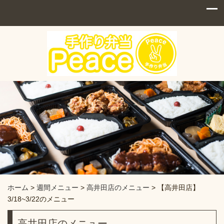
ホーム
>
週間メニュー
>
高井田店のメニュー
>
【高井田店】
3/18~3/22のメニュー
高井田店のメニュー