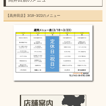
【高井田店】3/18~3/22のメニュー