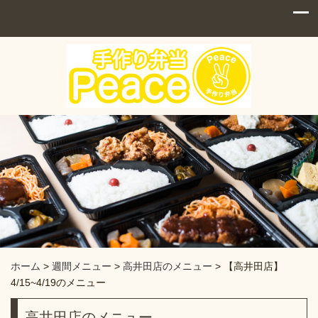
ホーム
>
週間メニュー
>
高井田店のメニュー
>
【高井田店】
4/15~4/19のメニュー
高井田店のメニュー