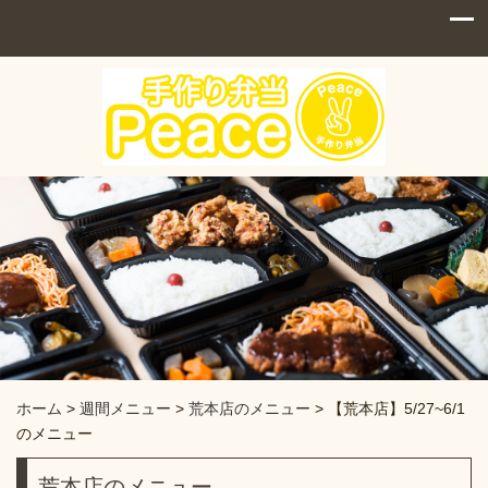
ホーム
>
週間メニュー
>
荒本店のメニュー
>
【荒本店】5/27~6/1
のメニュー
荒本店のメニュー