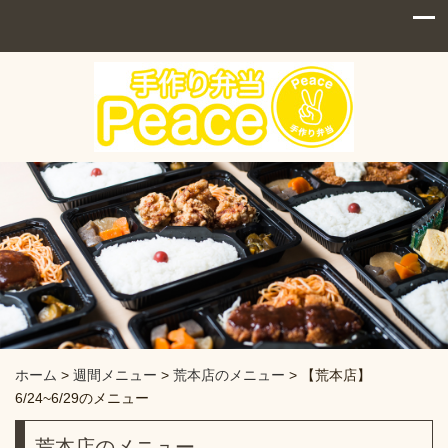
ホーム
>
週間メニュー
>
荒本店のメニュー
>
【荒本店】
6/24~6/29のメニュー
荒本店のメニュー