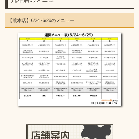
【荒本店】6/24~6/29のメニュー