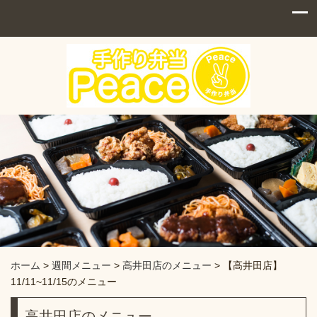
ホーム
>
週間メニュー
>
高井田店のメニュー
>
【高井田店】
11/11~11/15のメニュー
高井田店のメニュー