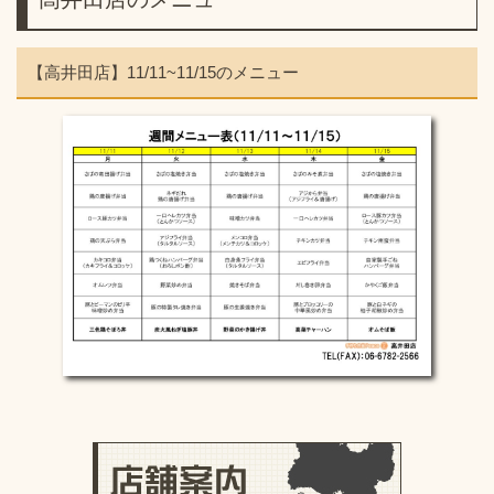
【高井田店】11/11~11/15のメニュー