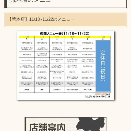
【荒本店】11/18~11/22のメニュー