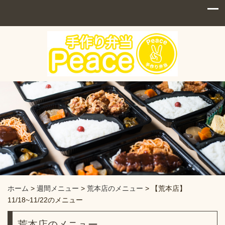
ホーム
>
週間メニュー
>
荒本店のメニュー
>
【荒本店】
11/18~11/22のメニュー
荒本店のメニュー