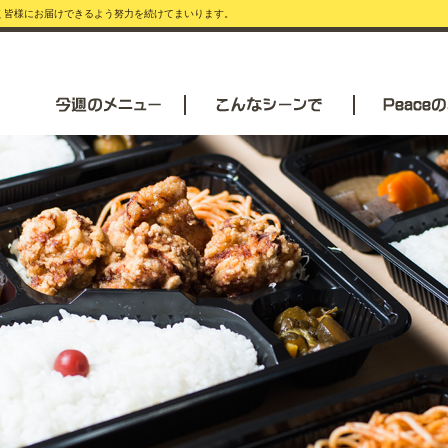
安く皆様にお届けできるよう努力を続けてまいります。