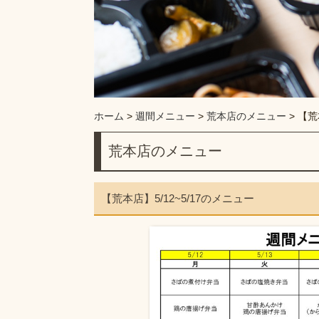
ホーム
>
週間メニュー
>
荒本店のメニュー
>
【荒
荒本店のメニュー
【荒本店】5/12~5/17のメニュー