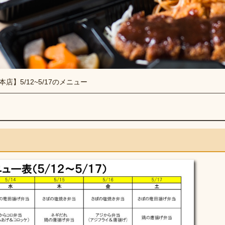
本店】5/12~5/17のメニュー