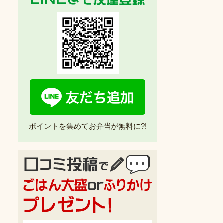
ポイントを集めてお弁当が無料に?!