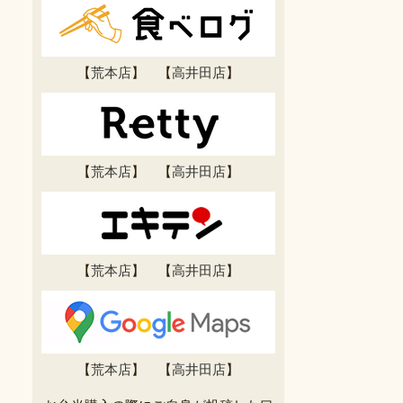
【
荒本店
】 【
高井田店
】
【
荒本店
】 【
高井田店
】
【
荒本店
】 【
高井田店
】
【
荒本店
】 【
高井田店
】