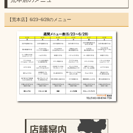
【荒本店】6/23~6/28のメニュー