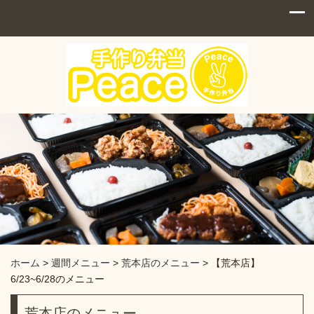
ホーム
>
週間メニュー
>
荒本店のメニュー
>
【荒本店】
6/23~6/28のメニュー
荒本店のメニュー