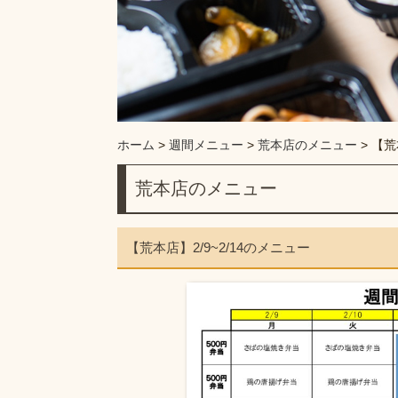
ホーム
>
週間メニュー
>
荒本店のメニュー
>
【荒
荒本店のメニュー
【荒本店】2/9~2/14のメニュー