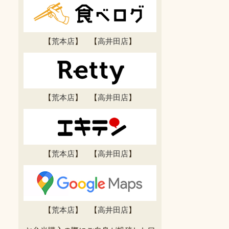
【
荒本店
】 【
高井田店
】
【
荒本店
】 【
高井田店
】
【
荒本店
】 【
高井田店
】
【
荒本店
】 【
高井田店
】