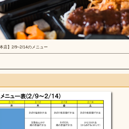
本店】2/9~2/14のメニュー