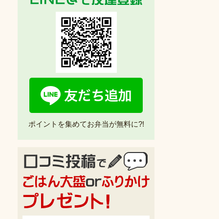
ポイントを集めてお弁当が無料に?!