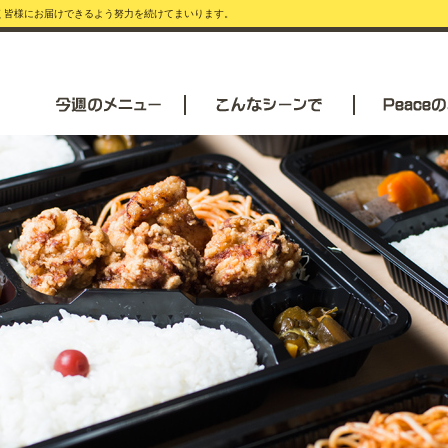
安く皆様にお届けできるよう努力を続けてまいります。