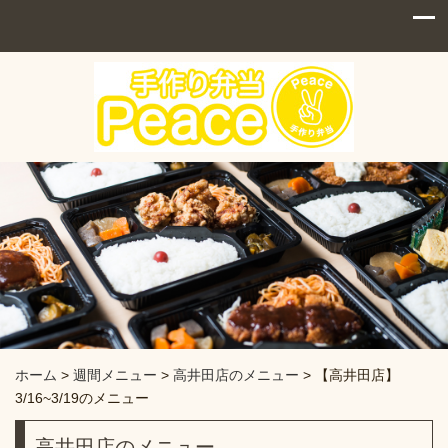
ホーム
>
週間メニュー
>
高井田店のメニュー
>
【高井田店】
3/16~3/19のメニュー
高井田店のメニュー