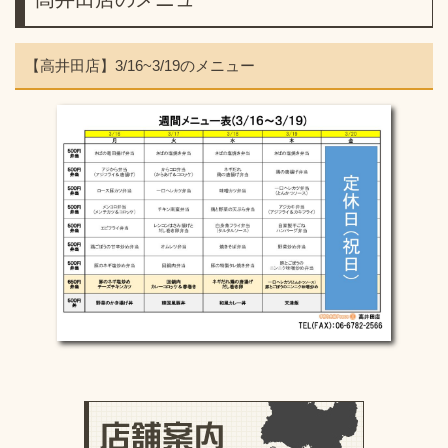
【高井田店】3/16~3/19のメニュー