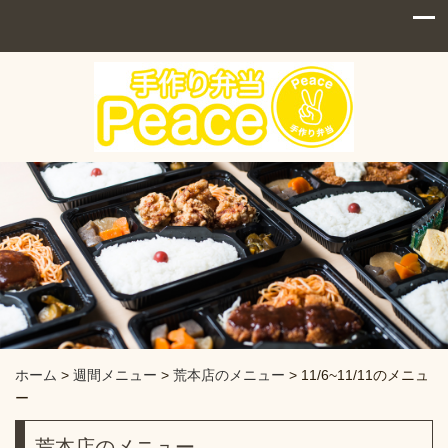
ホーム
>
週間メニュー
>
荒本店のメニュー
>
11/6~11/11のメニュ
ー
荒本店のメニュー