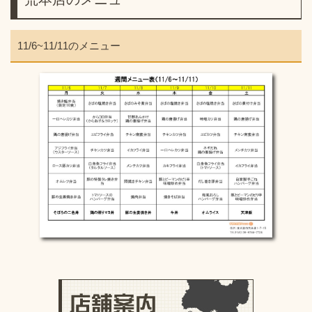
11/6~11/11のメニュー