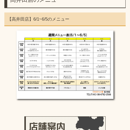
【高井田店】6/1~6/5のメニュー