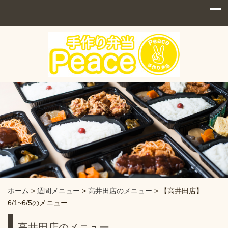
ホーム
>
週間メニュー
>
高井田店のメニュー
>
【高井田店】
6/1~6/5のメニュー
高井田店のメニュー