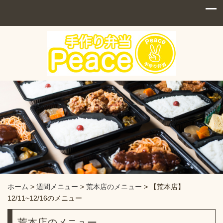
ホーム
>
週間メニュー
>
荒本店のメニュー
>
【荒本店】
12/11~12/16のメニュー
荒本店のメニュー