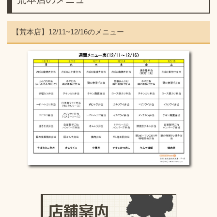
【荒本店】12/11~12/16のメニュー