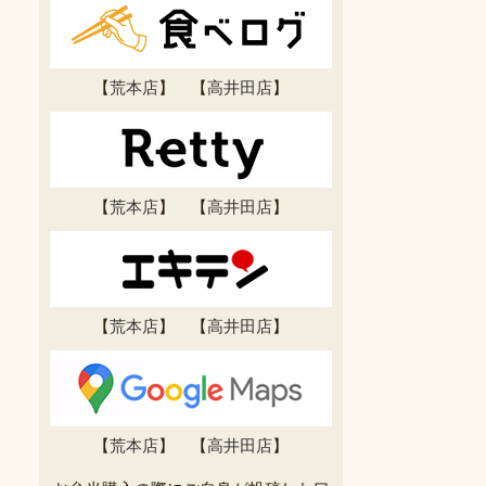
【
荒本店
】 【
高井田店
】
【
荒本店
】 【
高井田店
】
【
荒本店
】 【
高井田店
】
【
荒本店
】 【
高井田店
】