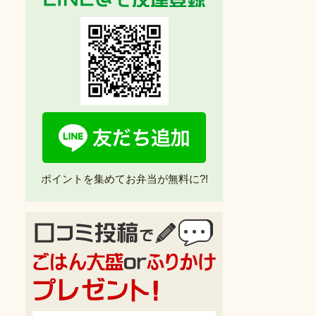
ポイントを集めてお弁当が無料に?!