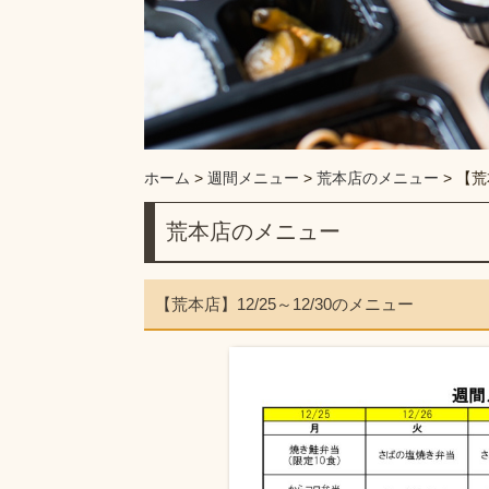
ホーム
>
週間メニュー
>
荒本店のメニュー
>
【荒
荒本店のメニュー
【荒本店】12/25～12/30のメニュー