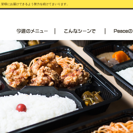
安く皆様にお届けできるよう努力を続けてまいります。