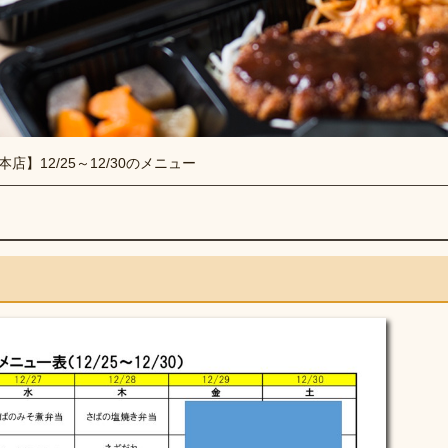
本店】12/25～12/30のメニュー