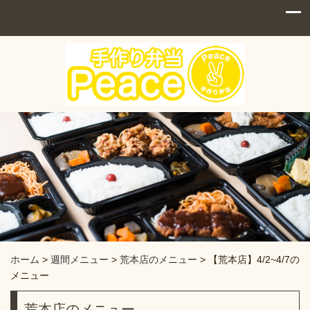
ホーム
>
週間メニュー
>
荒本店のメニュー
>
【荒本店】4/2~4/7の
メニュー
荒本店のメニュー