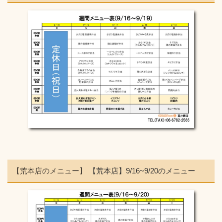
【荒本店のメニュー】
【荒本店】9/16~9/20のメニュー