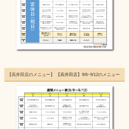
【高井田店のメニュー】
【高井田店】9/8~9/12のメニュー