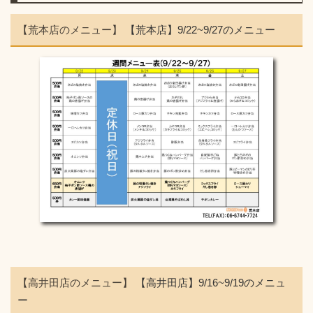
【荒本店のメニュー】
【荒本店】9/22~9/27のメニュー
【高井田店のメニュー】
【高井田店】9/16~9/19のメニュ
ー