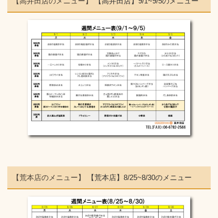
【高井田店のメニュー】
【高井田店】9/1~9/5のメニュー
【荒本店のメニュー】
【荒本店】8/25~8/30のメニュー