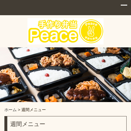
ホーム
>
週間メニュー
週間メニュー