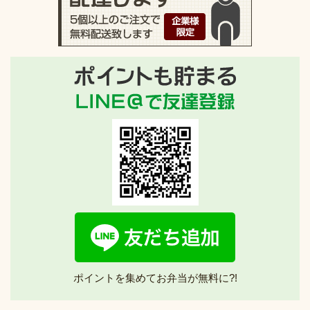
ポイントを集めてお弁当が無料に?!