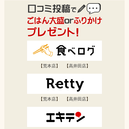
【
荒本店
】 【
高井田店
】
【
荒本店
】 【
高井田店
】