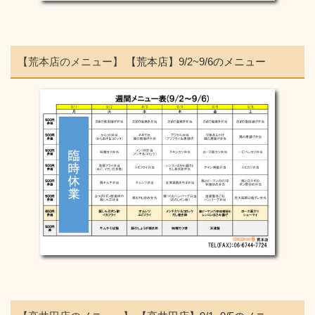
【荒本店のメニュー】
【荒本店】9/2~9/6のメニュー