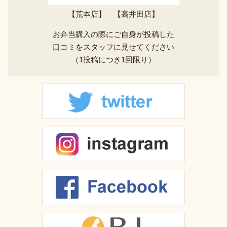
【
荒本店
】 【
高井田店
】
お弁当購入の際にご自身が投稿した
口コミをスタッフに見せてください
（1投稿につき1回限り）