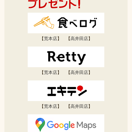
【
荒本店
】 【
高井田店
】
【
荒本店
】 【
高井田店
】
【
荒本店
】 【
高井田店
】