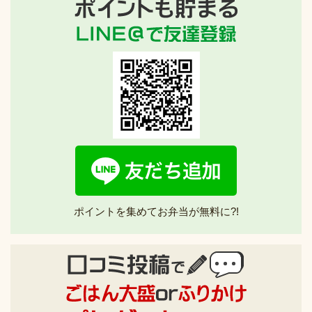
ポイントを集めてお弁当が無料に?!