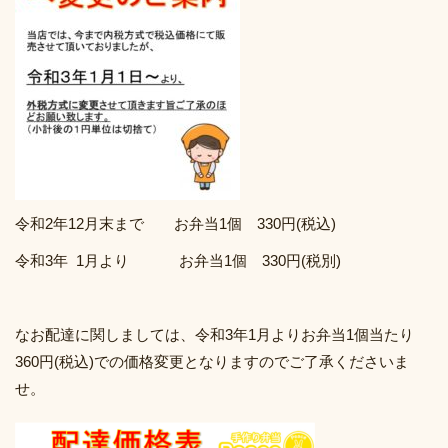
令和2年12月末まで お弁当1個 330円(税込)
令和3年 1月より お弁当1個 330円(税別)
なお配達に関しましては、令和3年1月よりお弁当1個当たり
360円(税込)での価格変更となりますのでご了承くださいま
せ。