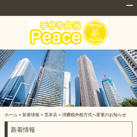
ホーム
>
新着情報
>
荒本店
>
消費税外税方式へ変更のお知らせ
新着情報