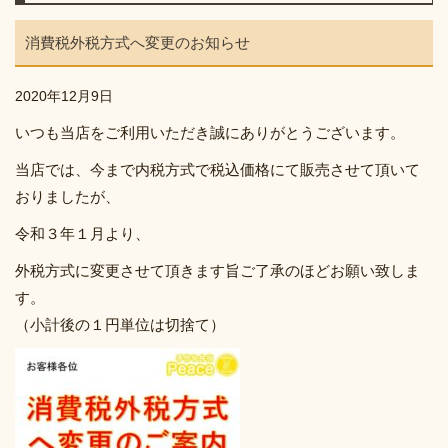
消費税外税方式へ変更のお知らせ
2020年12月9日
いつも当店をご利用いただき誠にありがとうございます。
当店では、今まで内税方式で税込価格にて販売させて頂いて
おりましたが、
令和３年１月より、
外税方式に変更させて頂きます旨ご了承のほどお願い致しま
す。
（小計後の１円単位は切捨て）