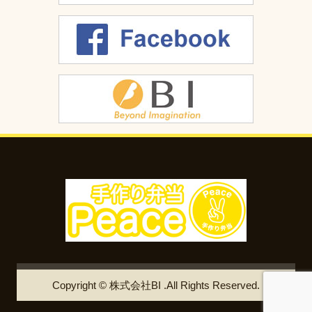
Copyright © 株式会社BI .All Rights Reserved.