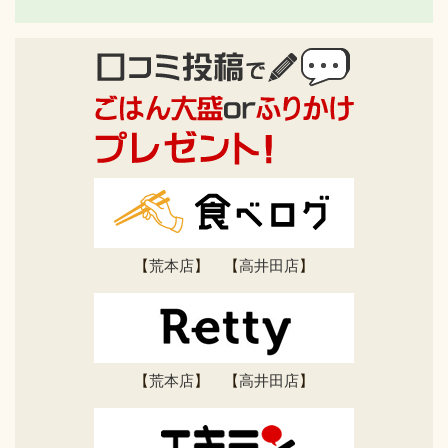
【
荒本店
】 【
高井田店
】
【
荒本店
】 【
高井田店
】