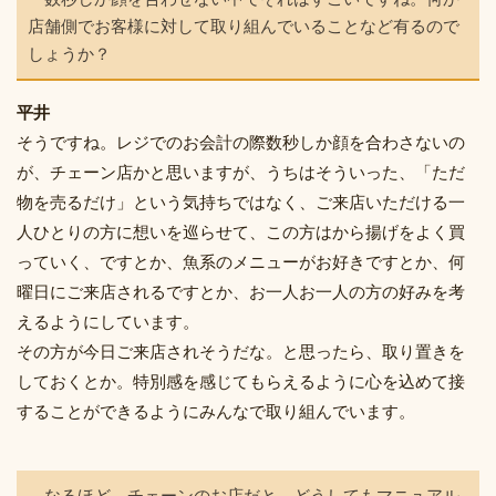
店舗側でお客様に対して取り組んでいることなど有るので
しょうか？
平井
そうですね。レジでのお会計の際数秒しか顔を合わさないの
が、チェーン店かと思いますが、うちはそういった、「ただ
物を売るだけ」という気持ちではなく、ご来店いただける一
人ひとりの方に想いを巡らせて、この方はから揚げをよく買
っていく、ですとか、魚系のメニューがお好きですとか、何
曜日にご来店されるですとか、お一人お一人の方の好みを考
えるようにしています。
その方が今日ご来店されそうだな。と思ったら、取り置きを
しておくとか。特別感を感じてもらえるように心を込めて接
することができるようにみんなで取り組んでいます。
―なるほど、チェーンのお店だと、どうしてもマニュアル