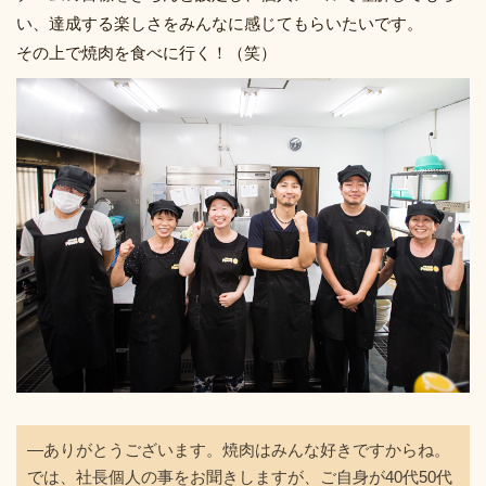
い、達成する楽しさをみんなに感じてもらいたいです。
その上で焼肉を食べに行く！（笑）
―ありがとうございます。焼肉はみんな好きですからね。
では、社長個人の事をお聞きしますが、ご自身が40代50代