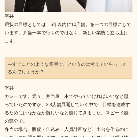
平井
現状の目標としては、5年以内に10店舗。を一つの目標にして
います。弁当一本で行くのではなく、新しい業態も立ち上げ
ます。
―すでにどのような業態で。というのは考えていらっしゃ
るんでしょうか？
平井
カレーです。元々、弁当屋一本でやっていければいいなと思
っていたのですが、2.3店舗展開していく中で、目標を達成す
るためにはなかなか難しいなと感じてきました。スピード感
の部分で。
弁当の場合、販促・仕込み・人員計画など、土台を作るのに