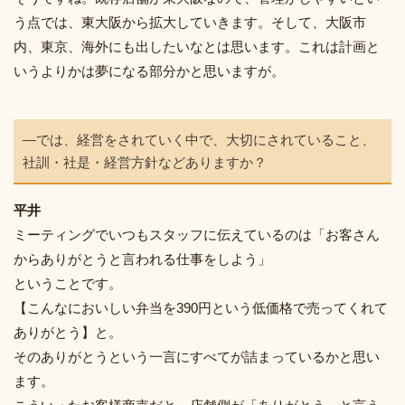
う点では、東大阪から拡大していきます。そして、大阪市
内、東京、海外にも出したいなとは思います。これは計画と
いうよりかは夢になる部分かと思いますが。
―では、経営をされていく中で、大切にされていること、
社訓・社是・経営方針などありますか？
平井
ミーティングでいつもスタッフに伝えているのは「お客さん
からありがとうと言われる仕事をしよう」
ということです。
【こんなにおいしい弁当を390円という低価格で売ってくれて
ありがとう】と。
そのありがとうという一言にすべてが詰まっているかと思い
ます。