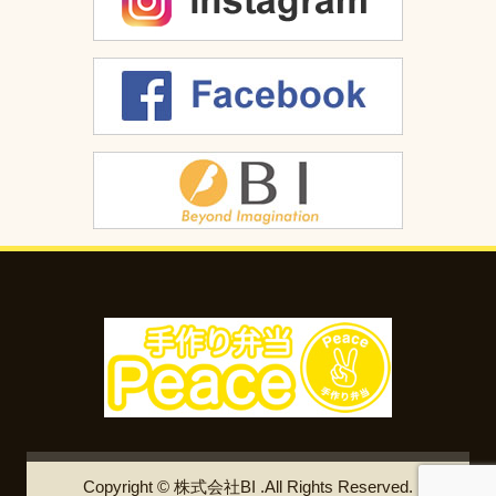
Copyright © 株式会社BI .All Rights Reserved.