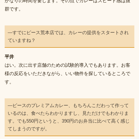
かなりの時間を要します。その点でカレーはスピード感は抜
群です。
―すでにピース荒本店では、カレーの提供をスタートされ
ていますね？
平井
はい。次に出す店舗のための試験的導入でもあります。お客
様の反応をいただきながら、いい物件を探しているところで
す。
―ピースのプレミアムカレー、もちろんこだわって作って
いるのは、食べたらわかりますし、見ただけでもわかりま
す。でも550円というと、390円のお弁当に比べて高く感じ
てしまうのですが。