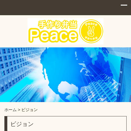
ホーム
>
ビジョン
ビジョン