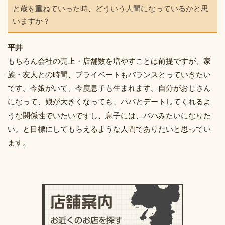
と歳を重ねていった時、どういう人間になっているかと思
いますか？
平井
もちろん会社の売上・店舗数を増やすことは前提ですが、家
族・友人との時間、プライベートもバランスとっていきたい
です。今娘がいて、今度息子も生まれます。自分がおじさん
になって、娘が大きくなっても、パパとデートしてくれるよ
うな関係性でいたいですし、息子には、パパみたいになりた
い。と目標にしてもらえるような人間でありたいと思ってい
ます。