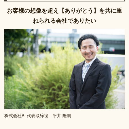
お客様の想像を超え【ありがとう】を共に重
ねられる会社でありたい
株式会社BI 代表取締役 平井 隆嗣