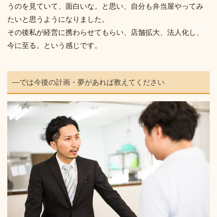
うのを見ていて、面白いな。と思い、自分も弁当屋やってみ
たいと思うようになりました。
その後私が経営に携わらせてもらい、店舗拡大、法人化し、
今に至る。という感じです。
―では今後の計画・夢があれば教えてください