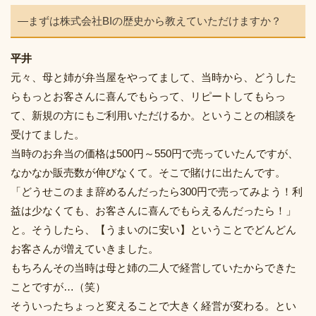
―まずは株式会社BIの歴史から教えていただけますか？
平井
元々、母と姉が弁当屋をやってまして、当時から、どうした
らもっとお客さんに喜んでもらって、リピートしてもらっ
て、新規の方にもご利用いただけるか。ということの相談を
受けてました。
当時のお弁当の価格は500円～550円で売っていたんですが、
なかなか販売数が伸びなくて。そこで賭けに出たんです。
「どうせこのまま辞めるんだったら300円で売ってみよう！利
益は少なくても、お客さんに喜んでもらえるんだったら！」
と。そうしたら、【うまいのに安い】ということでどんどん
お客さんが増えていきました。
もちろんその当時は母と姉の二人で経営していたからできた
ことですが…（笑）
そういったちょっと変えることで大きく経営が変わる。とい