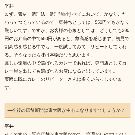
平井
まず、素材、調理法、調理時間すべてにおいて、かなりこだ
わってつくっているので、気持ちとしては、550円でもかなり
厳しいです。ですが、お客様の心象としては、どうしても390
円のお弁当の中で550円があると、割高感を感じます。初見で
割高感を感じる中でも、一度試してみて、リピートしてくれ
る。そうなったら味は本物だなと思います。
厳しい環境の中で選ばれるカレーであれば、専門店としてカ
レー屋を出しても選ばれるお店になると思っています。
実際に既にカレーのリピーターさんは多くいらっしゃいま
す。
―今後の店舗展開は東大阪が中心になりますでしょうか？
平井
そうですね。既存店舗が東大阪なので、管理がしやすいとい