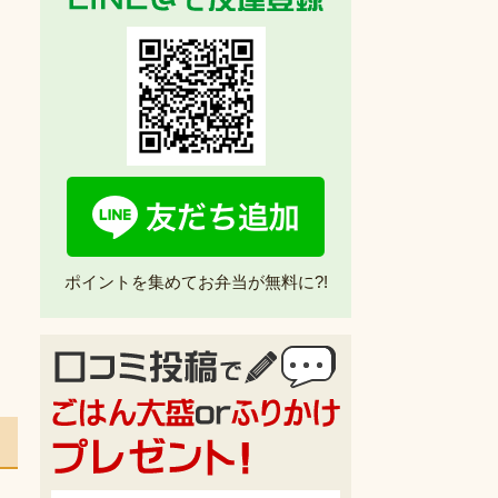
ポイントを集めてお弁当が無料に?!