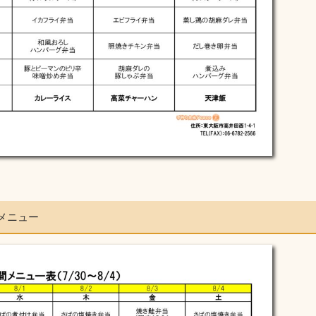
のメニュー