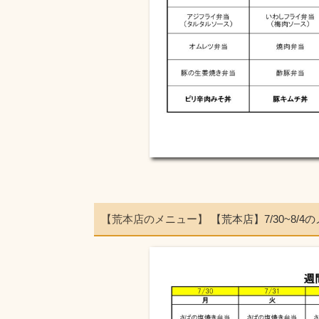
【荒本店のメニュー】
【荒本店】7/30~8/4