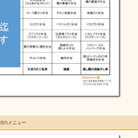
/10のメニュー