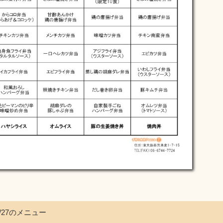
7/27のメニュー