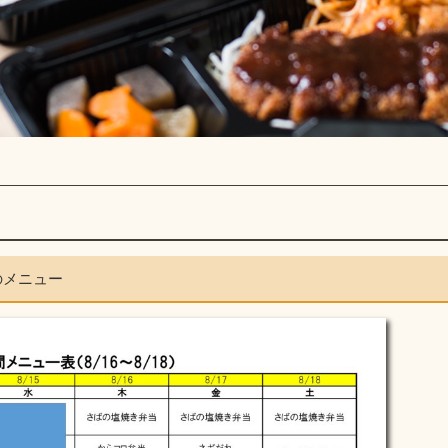
8のメニュー