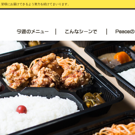
安く皆様にお届けできるよう努力を続けてまいります。