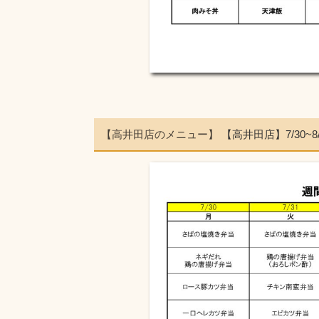
【高井田店のメニュー】
【高井田店】7/30~