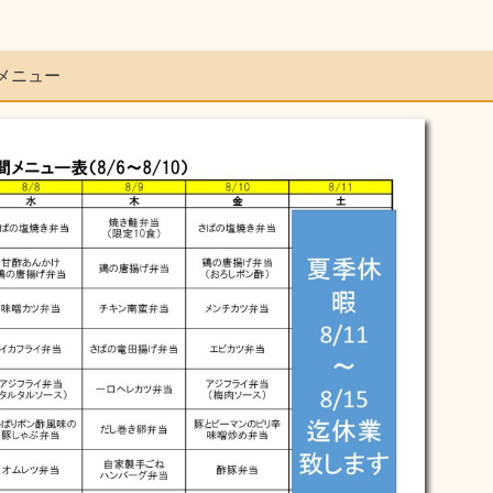
のメニュー