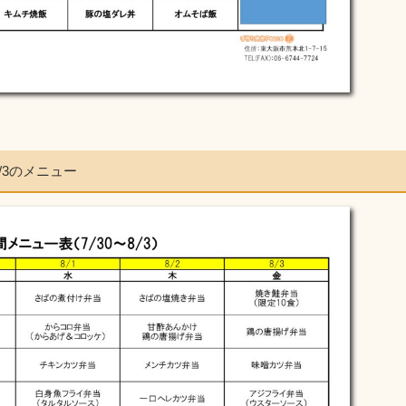
8/3のメニュー