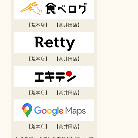
【
荒本店
】 【
高井田店
】
【
荒本店
】 【
高井田店
】
【
荒本店
】 【
高井田店
】
【
荒本店
】 【
高井田店
】